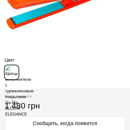
Цвет
Нет в наличии
1 480 грн
Сообщить, когда появится