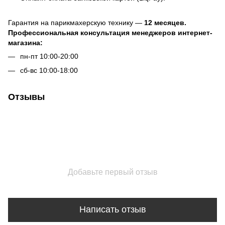
Гарантия на парикмахерскую технику —
12 месяцев.
Профессиональная консультация менеджеров интернет-
магазина:
пн-пт 10:00-20:00
сб-вс 10:00-18:00
Отзывы
Добавьте первый отзыв
Написать отзыв