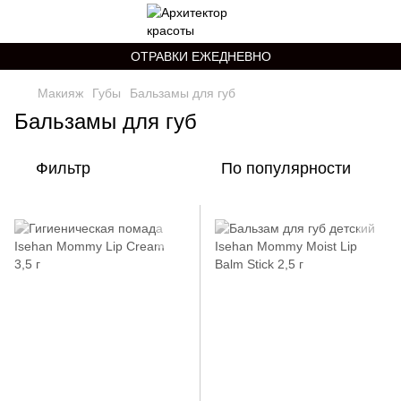
ОТРАВКИ ЕЖЕДНЕВНО
Макияж
Губы
Бальзамы для губ
Бальзамы для губ
Фильтр
По популярности