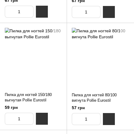
67 грн
67 грн
Пилка для ногтей 150/180
Пилка для ногтей 80/100
выгнутая Pollie Eurostil
вигнута Pollie Eurostil
59 грн
57 грн