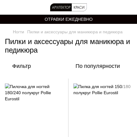
ОТРАВКИ ЕЖЕДНЕВНО
Ногти
Пилки и аксессуары для маникюра и педикюра
Пилки и аксессуары для маникюра и
педикюра
Фильтр
По популярности