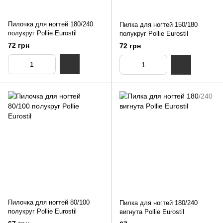
Пилочка для ногтей 180/240
Пилка для ногтей 150/180
полукруг Pollie Eurostil
полукруг Pollie Eurostil
72 грн
72 грн
Пилочка для ногтей 80/100
Пилка для ногтей 180/240
полукруг Pollie Eurostil
вигнута Pollie Eurostil