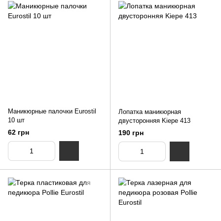
Маникюрные палочки Eurostil
Лопатка маникюрная
10 шт
двусторонняя Kiepe 413
62 грн
190 грн