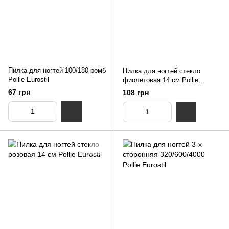
Пилка для ногтей 100/180 ромб
Пилка для ногтей стекло
Pollie Eurostil
фиолетовая 14 см Pollie
Eurostil
67 грн
108 грн