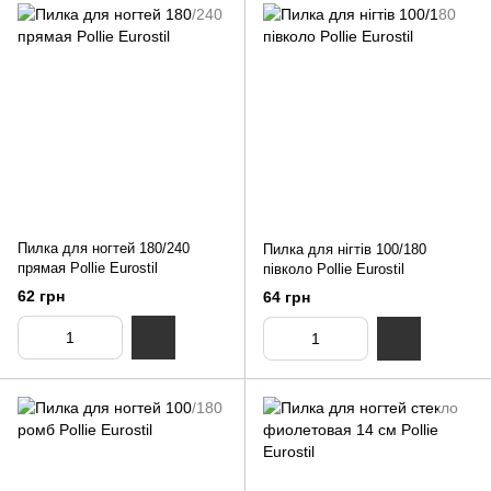
Пилка для ногтей 180/240
Пилка для нігтів 100/180
прямая Pollie Eurostil
півколо Pollie Eurostil
62 грн
64 грн