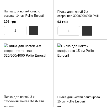
Пилка для ногтей стекло
Пилка для ногтей 3-х
розовая 14 см Pollie Eurostil
сторонняя 320/600/4000 Pollie
Eurostil
108 грн
93 грн
Пилка для ногтей 3-х
Пилка для ногтей сапфирова
сторонняя тонкая 320/600/4000
15 см Pollie Eurosril
Pollie Eurostil
82 грн