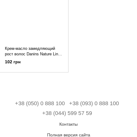
Крем-масло замедляющий
рост волос Danins Nature Line
40 мл
102 грн
+38 (050) 0 888 100
+38 (093) 0 888 100
+38 (044) 599 57 59
Контакты
Полная версия сайта