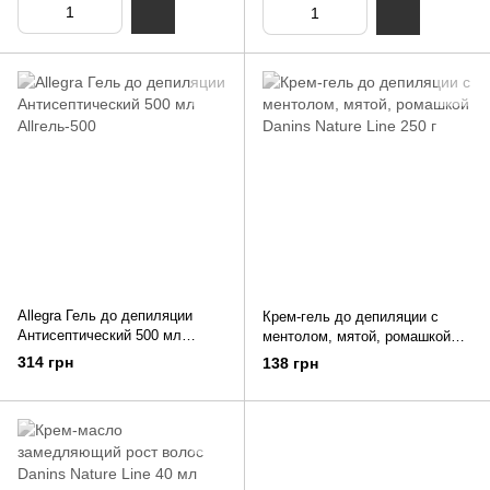
Allegra Гель до депиляции
Крем-гель до депиляции с
Антисептический 500 мл
ментолом, мятой, ромашкой
Allгель-500
Danins Nature Line 250 г
314 грн
138 грн