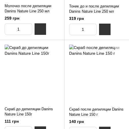
Молочко после депиляции
Тоник до и после депиляции
Danins Nature Line 250 мл
Danins Nature Line 250 мл
259 грн
319 грн
Скраб до депиляции Danins
Скраб после депиляции Danins
Nature Line 150г
Nature Line 150 г
111 грн
140 грн