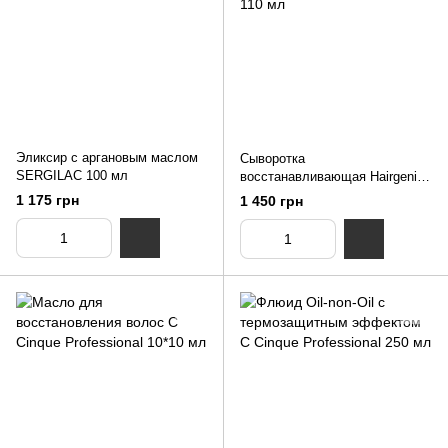
Эликсир с аргановым маслом
Сыворотка
SERGILAC 100 мл
восстанавливающая Hairgenie
Q10 Professional 110 мл
1 175 грн
1 450 грн