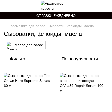
ОТРАВКИ ЕЖЕДНЕВНО
Косметика для волос
Сыроватки, флюиды, масла
Сыроватки, флюиды, масла
Масла для волос
Фильтр
По популярности