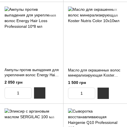
Ампулы против выпадения для
Масло для окрашенных волос
укрепления волос Energy Hair
минерализирующая Koster
Loss Professional 10*8 мл
Nutris Color 10х10мл
2 050 грн
1 500 грн