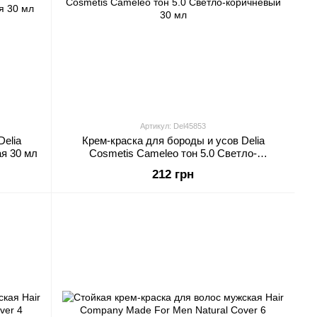
Артикул: Del45853
Delia
Крем-краска для бороды и усов Delia
ая 30 мл
Cosmetis Cameleo тон 5.0 Светло-
коричневый 30 мл
212 грн