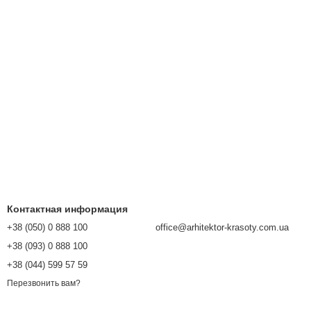
Контактная информация
+38 (050) 0 888 100
office@arhitektor-krasoty.com.ua
+38 (093) 0 888 100
+38 (044) 599 57 59
Перезвонить вам?