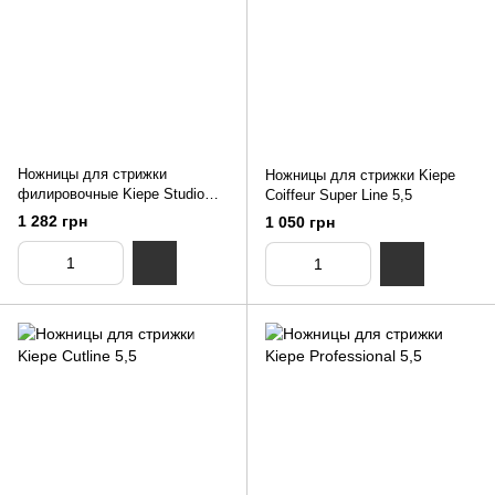
Ножницы для стрижки
Ножницы для стрижки Kiepe
филировочные Kiepe Studio
Coiffeur Super Line 5,5
Techno 38 зубьев 5,5
1 282 грн
1 050 грн