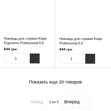
Ножницы для стрижки Kiepe
Ножницы для стрижки Kiepe
Ergonomix Professional 6,0
Professional 6,0
644 грн
644 грн
Показать еще 20 товаров
Назад
Вперед
1
из 3