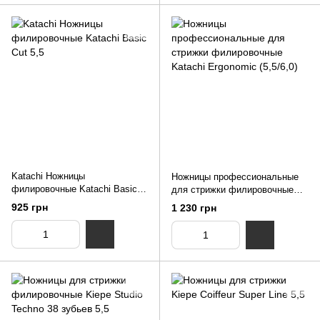
Katachi Ножницы
Ножницы профессиональные
филировочные Katachi Basic
для стрижки филировочные
Cut 5,5
Katachi Ergonomic (5,5/6,0)
925 грн
1 230 грн