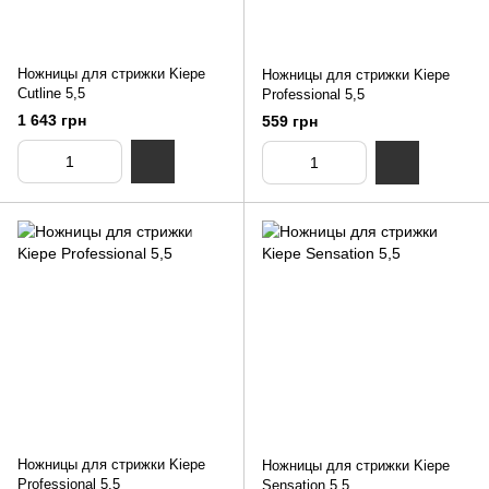
Ножницы для стрижки Kiepe
Ножницы для стрижки Kiepe
Cutline 5,5
Professional 5,5
1 643 грн
559 грн
Ножницы для стрижки Kiepe
Ножницы для стрижки Kiepe
Professional 5,5
Sensation 5,5