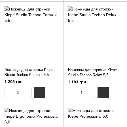
Ножницы для стрижки Kiepe
Ножницы для стрижки Kiepe
Studio Techno Formula 5,5
Studio Techno Relax 5,5
1 205 грн
1 183 грн