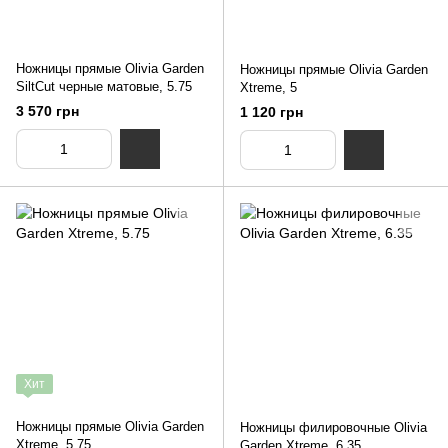
Ножницы прямые Olivia Garden
Ножницы прямые Olivia Garden
SiltCut черные матовые, 5.75
Xtreme, 5
3 570 грн
1 120 грн
Хит
Ножницы прямые Olivia Garden
Ножницы филировочные Olivia
Xtreme, 5.75
Garden Xtreme, 6.35