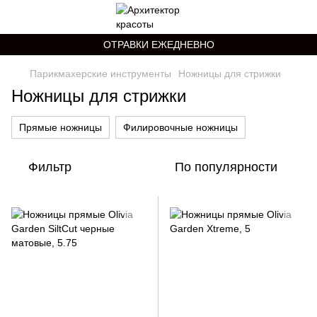
ОТРАВКИ ЕЖЕДНЕВНО
Парикмахерские инструменты
Ножницы для стрижки
Ножницы для стрижки
Прямые ножницы
Филировочные ножницы
Фильтр
По популярности