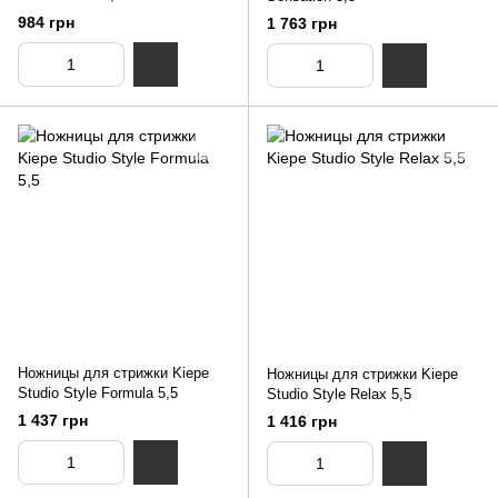
984 грн
1 763 грн
Ножницы для стрижки Kiepe
Ножницы для стрижки Kiepe
Studio Style Formula 5,5
Studio Style Relax 5,5
1 437 грн
1 416 грн