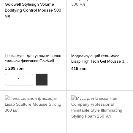
Пенка-мусс для укладки волос
Моделирующий гель-мусс
сильной фиксации Goldwell
Lisap High Tech Gel Mousse 300
Stylesign Volume Bodifying
мл
1 209 грн
415 грн
Control Mousse 500 мл