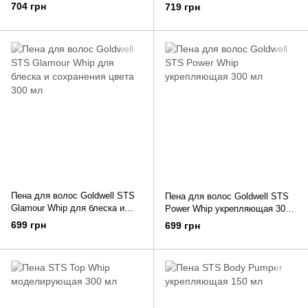
Style 200 мл
704 грн
719 грн
Пена для волос Goldwell STS
Пена для волос Goldwell STS
Glamour Whip для блеска и
Power Whip укрепляющая 300
сохранения цвета 300 мл
мл
699 грн
699 грн