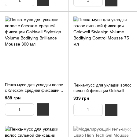
Пенка-мусс для укладки волос
Пенка-мусс для укладки волос
с блеском средней фиксации
сильной фиксации Goldwell
Goldwell Stylesign Volume
Stylesign Volume Bodifying
989 грн
339 грн
Bodifying Brilliance Mousse 300
Control Mousse 75 мл
мл