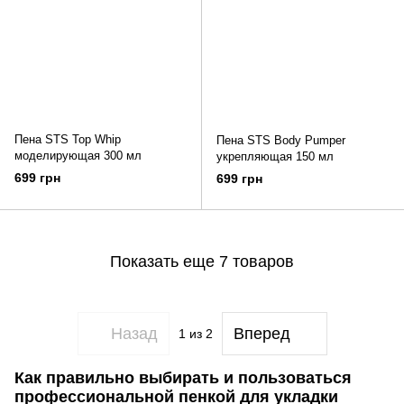
Пена STS Top Whip
Пена STS Body Pumper
моделирующая 300 мл
укрепляющая 150 мл
699 грн
699 грн
Показать еще 7 товаров
Назад
Вперед
1
из 2
Как правильно выбирать и пользоваться
профессиональной пенкой для укладки