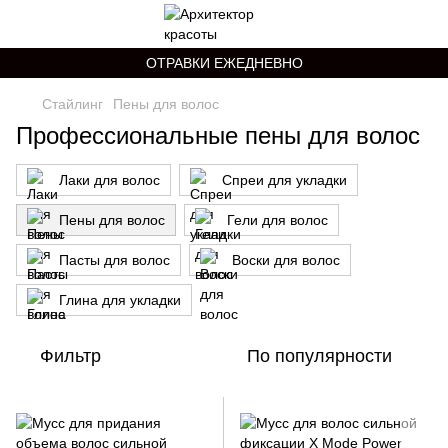
ОТРАВКИ ЕЖЕДНЕВНО
Стайлинг
Пены для волос
Профессиональные пены для волос
Лаки для волос
Спреи для укладки
Пены для волос
Гели для волос
Пасты для волос
Воски для волос
Глина для укладки
Фильтр
По популярности