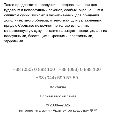
Также предлагается продукция, предназначенная для
кудрявых и непослушных локонов, слабых, окрашенных и
слишком сухих, тусклых и безжизненных, для придания
дополнительного объема, оттеночная, для увлажненных
прядок. Средство позволяет не только выполнить
качественную укладку, но также насыщает пряди, делает их
послушными, блестящими, крепкими, эластичными,
здоровыми.
+38 (050) 0 888 100
+38 (093) 0 888 100
+38 (044) 599 57 59
Контакты
Полная версия сайта
© 2008—2026
интернет-магазин «Архитектор красоты» 💙💛