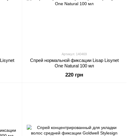
Артикул: 140469
Lisynet
Спрей нормальной фиксации Lisap Lisynet
One Natural 100 мл
220 грн