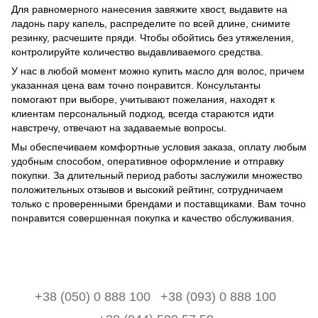
Для равномерного нанесения завяжите хвост, выдавите на
ладонь пару капель, распределите по всей длине, снимите
резинку, расчешите пряди. Чтобы обойтись без утяжеления,
контролируйте количество выдавливаемого средства.
У нас в любой момент можно купить масло для волос, причем
указанная цена вам точно понравится. Консультанты
помогают при выборе, учитывают пожелания, находят к
клиентам персональный подход, всегда стараются идти
навстречу, отвечают на задаваемые вопросы.
Мы обеспечиваем комфортные условия заказа, оплату любым
удобным способом, оперативное оформление и отправку
покупки. За длительный период работы заслужили множество
положительных отзывов и высокий рейтинг, сотрудничаем
только с проверенными брендами и поставщиками. Вам точно
понравится совершенная покупка и качество обслуживания.
+38 (050) 0 888 100
+38 (093) 0 888 100