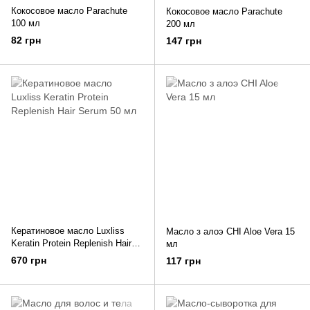
Кокосовое масло Parachute
Кокосовое масло Parachute
100 мл
200 мл
82 грн
147 грн
Кератиновое масло Luxliss
Масло з алоэ CHI Aloe Vera 15
Keratin Protein Replenish Hair
мл
Serum 50 мл
670 грн
117 грн