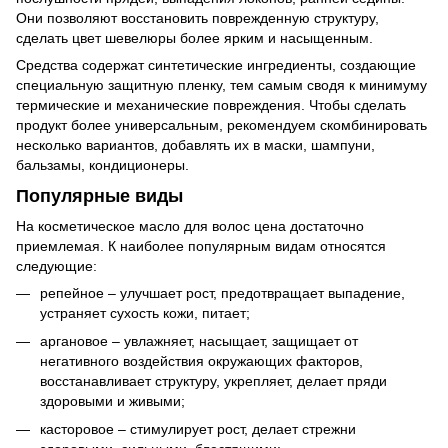
Они позволяют восстановить поврежденную структуру,
сделать цвет шевелюры более ярким и насыщенным.
Средства содержат синтетические ингредиенты, создающие
специальную защитную пленку, тем самым сводя к минимуму
термические и механические повреждения. Чтобы сделать
продукт более универсальным, рекомендуем скомбинировать
несколько вариантов, добавлять их в маски, шампуни,
бальзамы, кондиционеры.
Популярные виды
На косметическое масло для волос цена достаточно
приемлемая. К наиболее популярным видам относятся
следующие:
репейное – улучшает рост, предотвращает выпадение,
устраняет сухость кожи, питает;
аргановое – увлажняет, насыщает, защищает от
негативного воздействия окружающих факторов,
восстанавливает структуру, укрепляет, делает пряди
здоровыми и живыми;
касторовое – стимулирует рост, делает стрежни