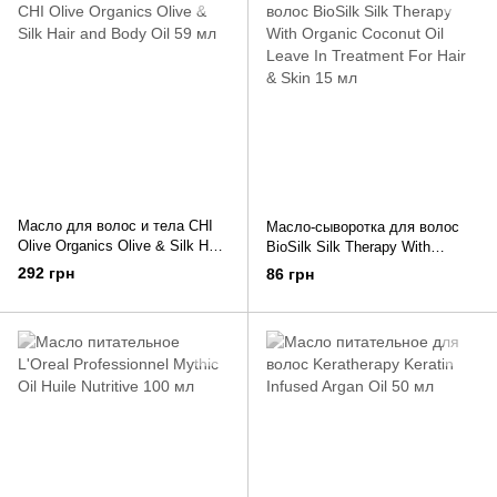
Масло для волос и тела CHI
Масло-сыворотка для волос
Olive Organics Olive & Silk Hair
BioSilk Silk Therapy With
and Body Oil 59 мл
Organic Coconut Oil Leave In
292 грн
86 грн
Treatment For Hair & Skin 15 мл