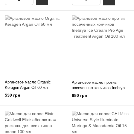
Аргановое масло Organic
Аргановое масло против
Keragen Argan Oil 60 мл
посеченных кончиков Inebrya
Ice Cream Pro Age Treatment
530 грн
680 грн
Argan Oil 100 мл