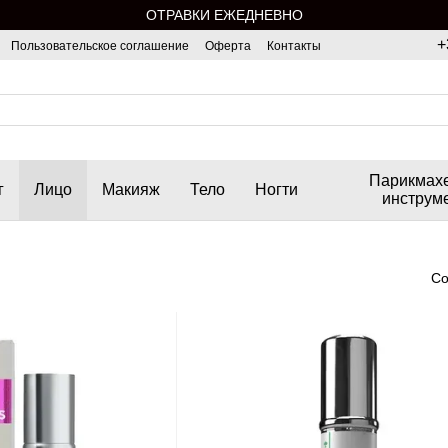
ОТРАВКИ ЕЖЕДНЕВНО
+
Пользовательское соглашение
Оферта
Контакты
Парикмах
г
Лицо
Макияж
Тело
Ногти
инструм
Со