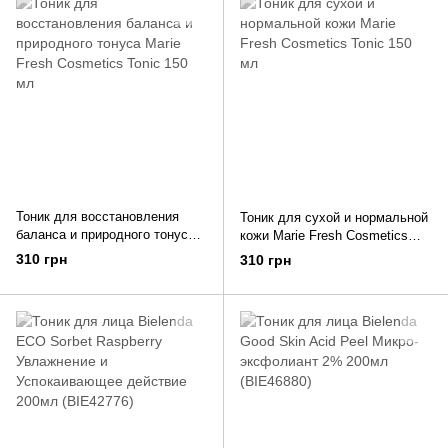
Тоник для восстановления
Тоник для сухой и нормальной
баланса и природного тонуса
кожи Marie Fresh Cosmetics
Marie Fresh Cosmetics Tonic
Tonic 150 мл
310 грн
310 грн
150 мл