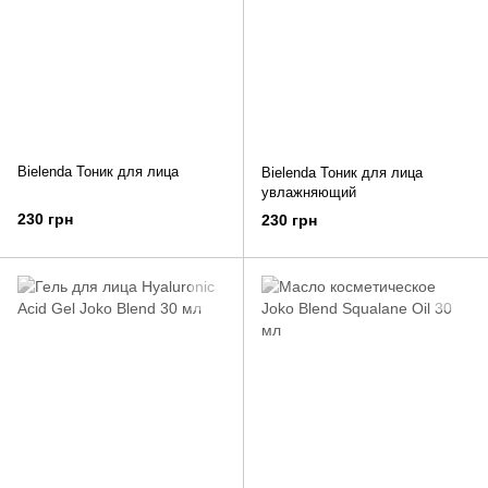
Bielenda Тоник для лица
Bielenda Тоник для лица
увлажняющий
230 грн
230 грн