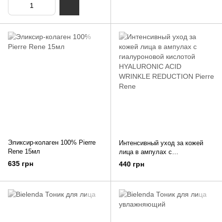
Эликсир-колаген 100% Pierre
Интенсивный уход за кожей
Rene 15мл
лица в ампулах с
гиалуроновой кислотой
635 грн
440 грн
HYALURONIC ACID WRINKLE
REDUCTION Pierre Rene