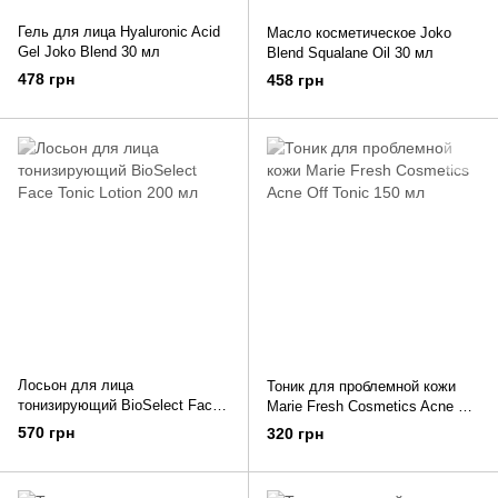
Гель для лица Hyaluronic Acid
Масло косметическое Joko
Gel Joko Blend 30 мл
Blend Squalane Oil 30 мл
478 грн
458 грн
Лосьон для лица
Тоник для проблемной кожи
тонизирующий BioSelect Face
Marie Fresh Cosmetics Acne Off
Tonic Lotion 200 мл
Tonic 150 мл
570 грн
320 грн