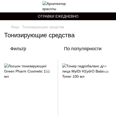
ОТРАВКИ ЕЖЕДНЕВНО
Лицо
Тонизирующие средства
Тонизирующие средства
Фильтр
По популярности