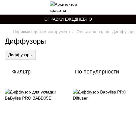
ОТРАВКИ ЕЖЕДНЕВНО
Парикмахерские инструменты
Фены для волос
Диффузор
Диффузоры
Диффузоры
Фильтр
По популярности