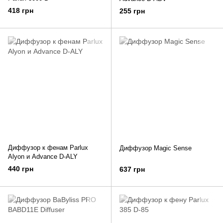
418 грн
255 грн
Диффузор к фенам Parlux
Диффузор Magic Sense
Alyon и Advance D-ALY
440 грн
637 грн