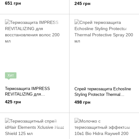
Heat Protection Spray 100 мл
651 грн
245 грн
Хит
Термозащита IMPRESS
Спрей термозащита Echosline
REVITALIZING для
Styling Protector Thermal
восстановления волос 200 мл
Protective Spray 200 мл
425 грн
498 грн