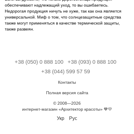
обеспечивают надлежащий уход, то вы ошибаетесь.
Недорогая продукция ничуть не хуже, так как она является
универсальной. Миф о том, что солнцезащитные средства
также могут применяться в качестве термической защиты,
также развеян.
+38 (050) 0 888 100
+38 (093) 0 888 100
+38 (044) 599 57 59
Контакты
Полная версия сайта
© 2008—2026
интернет-магазин «Архитектор красоты» 💙💛
Укр
Рус