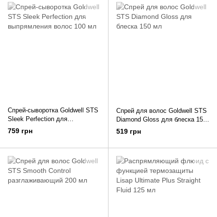
Спрей-сыворотка Goldwell STS
Спрей для волос Goldwell STS
Sleek Perfection для
Diamond Gloss для блеска 150
выпрямления волос 100 мл
мл
759 грн
519 грн