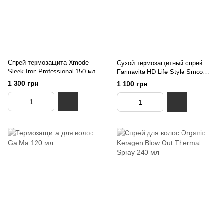
Спрей термозащита Xmode
Сухой термозащитный спрей
Sleek Iron Professional 150 мл
Farmavita HD Life Style Smooth
And Protect Spray 300 мл
1 300 грн
1 100 грн