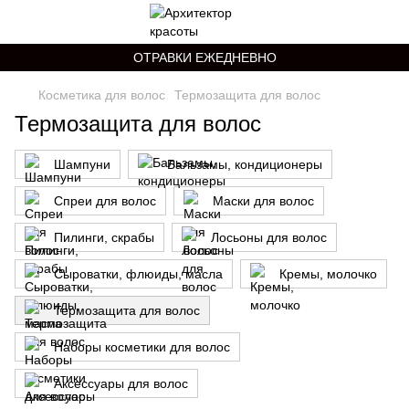
ОТРАВКИ ЕЖЕДНЕВНО
Косметика для волос
Термозащита для волос
Термозащита для волос
Шампуни
Бальзамы, кондиционеры
Спреи для волос
Маски для волос
Пилинги, скрабы
Лосьоны для волос
Сыроватки, флюиды, масла
Кремы, молочко
Термозащита для волос
Наборы косметики для волос
Аксессуары для волос