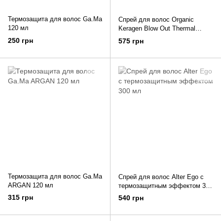
Термозащита для волос Ga.Ma
Спрей для волос Organic
120 мл
Keragen Blow Out Thermal
Spray 240 мл
250 грн
575 грн
Термозащита для волос Ga.Ma
Спрей для волос Alter Ego с
ARGAN 120 мл
термозащитным эффектом 300
мл
315 грн
540 грн