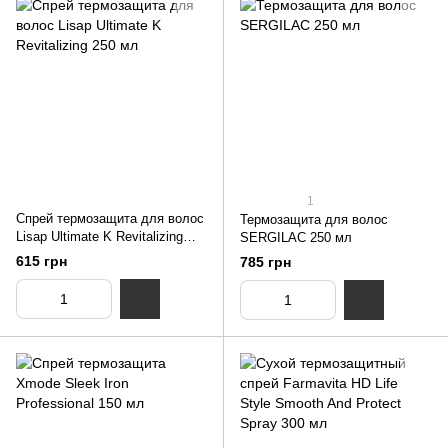
1
Спрей термозащита для волос
Термозащита для волос
Lisap Ultimate K Revitalizing
SERGILAC 250 мл
250 мл
615 грн
785 грн