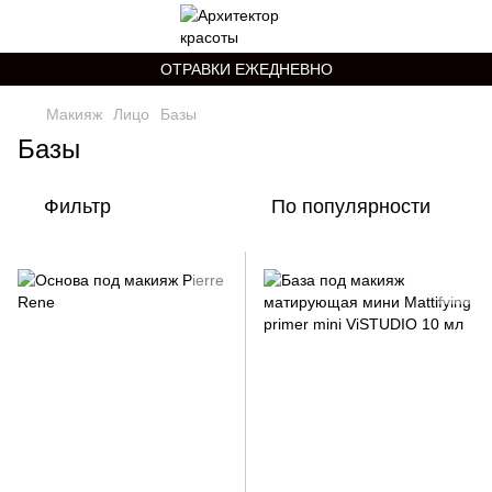
ОТРАВКИ ЕЖЕДНЕВНО
Макияж
Лицо
Базы
Базы
Фильтр
По популярности