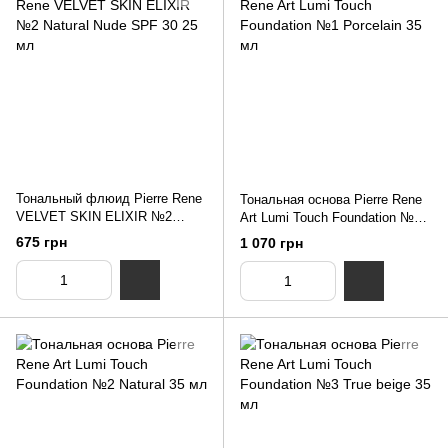
Тональный флюид Pierre Renе
Тональная основа Pierre Rene
VELVET SKIN ELIXIR №2
Art Lumi Touch Foundation №1
Natural Nude SPF 30 25 мл
Porcelain 35 мл
675 грн
1 070 грн