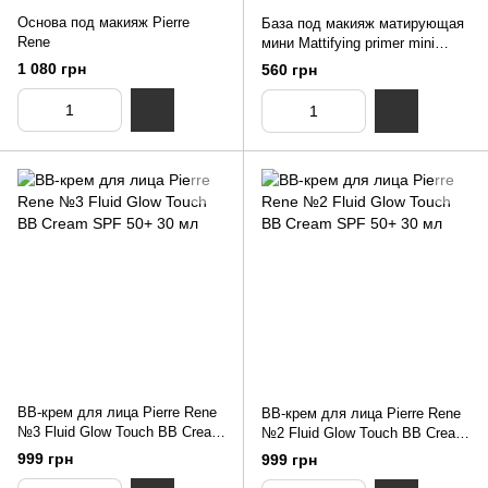
Основа под макияж Pierre
База под макияж матирующая
Rene
мини Mattifying primer mini
ViSTUDIO 10 мл
1 080 грн
560 грн
BB-крем для лица Pierre Rene
BB-крем для лица Pierre Rene
№3 Fluid Glow Touch BB Cream
№2 Fluid Glow Touch BB Cream
SPF 50+ 30 мл
SPF 50+ 30 мл
999 грн
999 грн