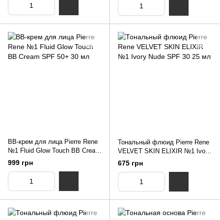
BB-крем для лица Pierre Rene
Тональный флюид Pierre Renе
№1 Fluid Glow Touch BB Cream
VELVET SKIN ELIXIR №1 Ivory
SPF 50+ 30 мл
Nude SPF 30 25 мл
999 грн
675 грн