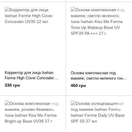
Корректор для лица Isehan
Основа комплексная под
Ferme High Cover Concealer
макияж, светло-зеленого тона
UV30 12 мл
Isehan Kiss Me Ferme Tone Up
330 грн
460 грн
Makeup Base UV SPF39 PA
+++ 27 г