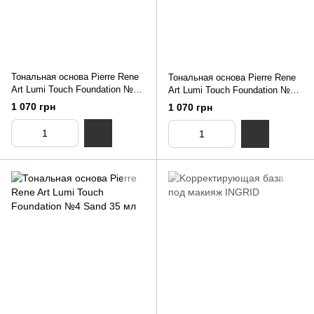
Тональная основа Pierre Rene
Тональная основа Pierre Rene
Art Lumi Touch Foundation №2
Art Lumi Touch Foundation №3
Natural 35 мл
True beige 35 мл
1 070 грн
1 070 грн