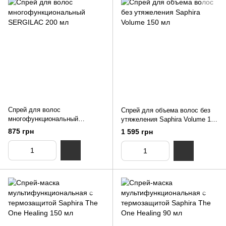
Спрей для волос
Спрей для объема волос без
многофункциональный
утяжеления Saphira Volume 150
SERGILAC 200 мл
мл
875 грн
1 595 грн