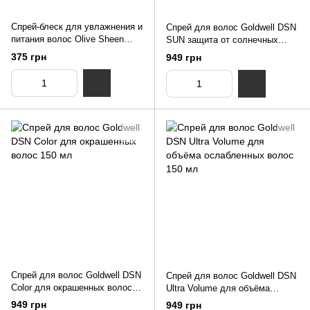
Спрей-блеск для увлажнения и
Спрей для волос Goldwell DSN
питания волос Olive Sheen
SUN защита от солнечных
Spray Totex 400 мл
лучей 150 мл
375 грн
949 грн
Спрей для волос Goldwell DSN
Спрей для волос Goldwell DSN
Color для окрашенных волос
Ultra Volume для объёма
150 мл
ослабленных волос 150 мл
949 грн
949 грн