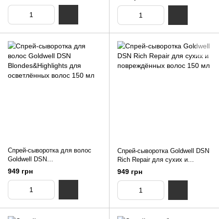
Спрей-сыворотка для волос
Спрей-сыворотка Goldwell DSN
Goldwell DSN
Rich Repair для сухих и
Blondes&Highlights для
повреждённых волос 150 мл
949 грн
949 грн
осветлённых волос 150 мл