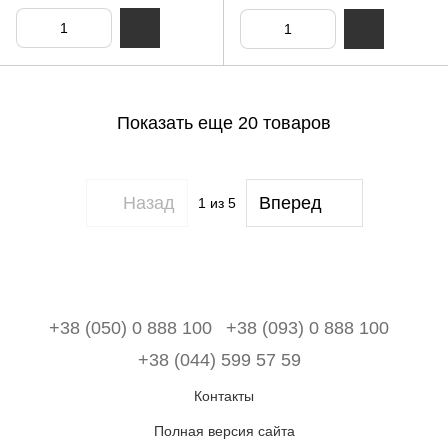
Показать еще 20 товаров
Назад
Вперед
1
из 5
+38 (050) 0 888 100
+38 (093) 0 888 100
+38 (044) 599 57 59
Контакты
Полная версия сайта