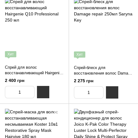
Хит
Хит
Спрей для волос
Спрей-блеск для
восстанавливающий Hairgenie
восстановления волос Damage
Q10 Professional 250 мл
repair 250мл Saryna Key
2 400 грн
2 275 грн