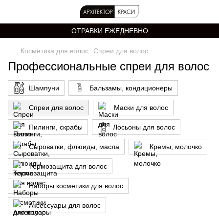
ОТРАВКИ ЕЖЕДНЕВНО
Косметика для волос
Спреи для волос
Профессиональные спреи для волос
Шампуни
Бальзамы, кондиционеры
Спреи для волос
Маски для волос
Пилинги, скрабы
Лосьоны для волос
Сыроватки, флюиды, масла
Кремы, молочко
Термозащита для волос
Наборы косметики для волос
Аксессуары для волос