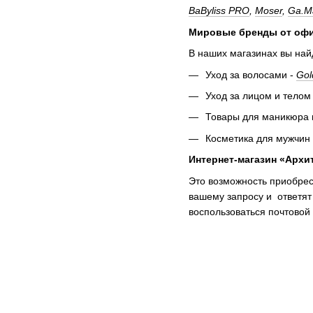
BaByliss PRO
,
Moser
,
Ga.M
Мировые бренды от офи
В наших магазинах вы най
Уход за волосами -
Gol
Уход за лицом и телом
Товары для маникюра 
Косметика для мужчин
Интернет-магазин «Архи
Это возможность приобрес
вашему запросу и ответят
воспользоваться почтовой 