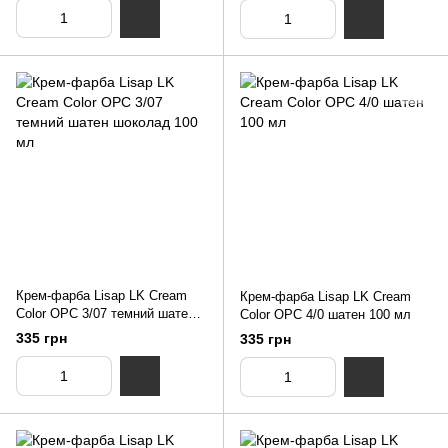
Крем-фарба Lisap LK Cream
Крем-фарба Lisap LK Cream
Color OPC 3/07 темний шатен
Color OPC 4/0 шатен 100 мл
шоколад 100 мл
335 грн
335 грн