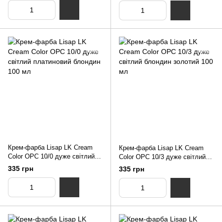
Крем-фарба Lisap LK Cream
Крем-фарба Lisap LK Cream
Color OPC 10/0 дуже світлий
Color OPC 10/3 дуже світлий
платиновий блондин 100 мл
блондин золотий 100 мл
335 грн
335 грн