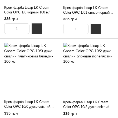
Крем-фарба Lisap LK Cream
Крем-фарба Lisap LK Cream
Color OPC 1/0 чорний 100 мл
Color OPC 1/01 синьо-чорний
100 мл
335 грн
335 грн
Крем-фарба Lisap LK Cream
Крем-фарба Lisap LK Cream
Color OPC 10/0 дуже світлий
Color OPC 10/2 дуже світлий
платиновий блондин 100 мл
блондин попелястий 100 мл
335 грн
335 грн