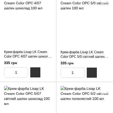
Крем-фарба Lisap LK Cream
Крем-фарба Lisap LK Cream
Color OPC 4/07 шатен шоколад
Color OPC 5/0 світлий шатен
100 мл
100 мл
335 грн
335 грн