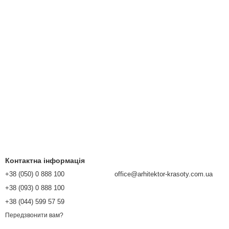
Контактна інформація
+38 (050) 0 888 100
office@arhitektor-krasoty.com.ua
+38 (093) 0 888 100
+38 (044) 599 57 59
Передзвонити вам?