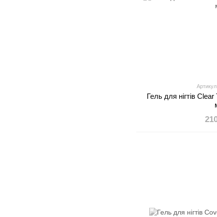
Артикул
Гель для нігтів Clear
21