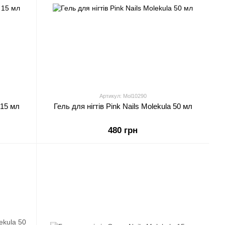
Артикул: Mol10290
 15 мл
Гель для нігтів Pink Nails Molekula 50 мл
480 грн