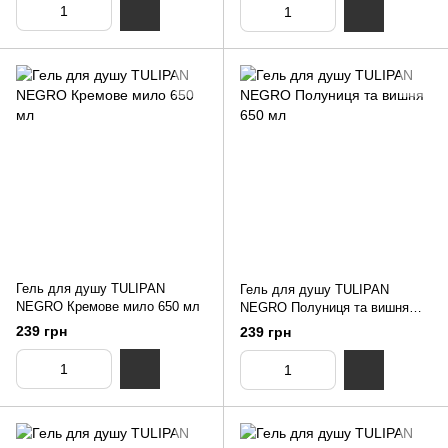
Гель для душу TULIPAN
Гель для душу TULIPAN
NEGRO Кремове мило 650 мл
NEGRO Полуниця та вишня
650 мл
239 грн
239 грн