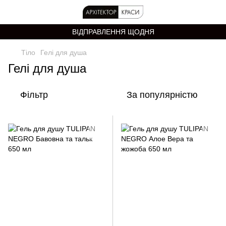
ВІДПРАВЛЕННЯ ЩОДНЯ
Тіло
Гелі для душа
Гелі для душа
Фільтр
За популярністю