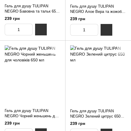
Гель для душу TULIPAN
Гель для душу TULIPAN
NEGRO Бавовна та тальк 650
NEGRO Алое Вера та жожоба
мл
650 мл
239 грн
239 грн
Гель для душу TULIPAN
Гель для душу TULIPAN
NEGRO Чорний женьшень для
NEGRO Зелений цитрус 650
чоловіків 650 мл
мл
239 грн
239 грн