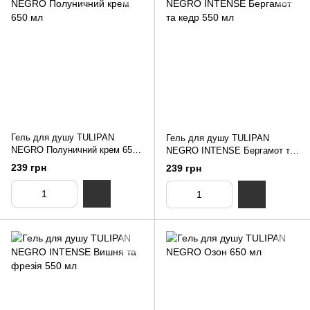
Гель для душу TULIPAN
Гель для душу TULIPAN
NEGRO Полуничний крем 650
NEGRO INTENSE Бергамот та
мл
кедр 550 мл
239 грн
239 грн