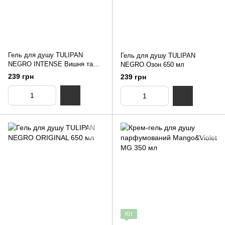
Гель для душу TULIPAN
Гель для душу TULIPAN
NEGRO INTENSE Вишня та
NEGRO Озон 650 мл
фрезія 550 мл
239 грн
239 грн
Хіт