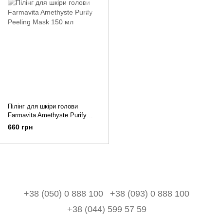
Пілінг для шкіри голови
Farmavita Amethyste Purify
Peeling Mask 150 мл
660 грн
+38 (050) 0 888 100
+38 (093) 0 888 100
+38 (044) 599 57 59