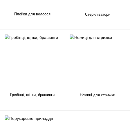
Плойки для волосся
Стерилізатори
Гребінці, щітки, брашинги
Ножиці для стрижки