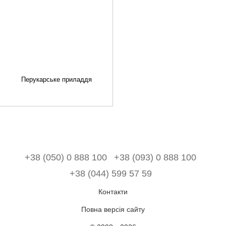
Перукарське приладдя
+38 (050) 0 888 100
+38 (093) 0 888 100
+38 (044) 599 57 59
Контакти
Повна версія сайту