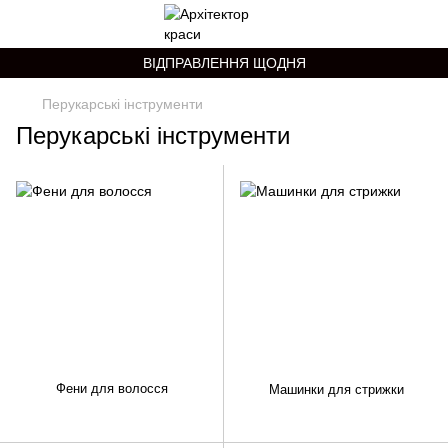
ВІДПРАВЛЕННЯ ЩОДНЯ
Перукарські інструменти
Перукарські інструменти
Фени для волосся
Машинки для стрижки