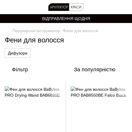
ВІДПРАВЛЕННЯ ЩОДНЯ
Перукарські інструменти
Фени для волосся
Фени для волосся
Дифузори
Фільтр
За популярністю