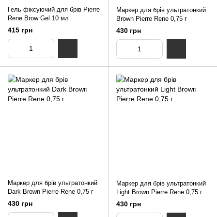
Гель фіксуючий для брів Pierre
Маркер для брів ультратонкий
Rene Brow Gel 10 мл
Brown Pierre Rene 0,75 г
415 грн
430 грн
Маркер для брів ультратонкий
Маркер для брів ультратонкий
Dark Brown Pierre Rene 0,75 г
Light Brown Pierre Rene 0,75 г
430 грн
430 грн