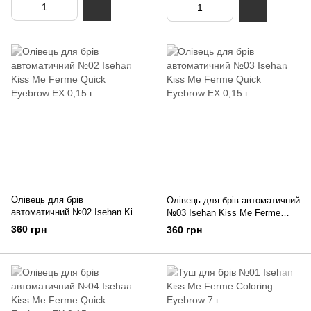
Олівець для брів
Олівець для брів автоматичний
автоматичний №02 Isehan Kiss
№03 Isehan Kiss Me Ferme
Me Ferme Quick Eyebrow EX
Quick Eyebrow EX 0,15 г
360 грн
360 грн
0,15 г