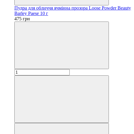
Пудра для обличчя ячмінна прозора Loose Powder Beauty
Barley Paese 10 г
475 грн