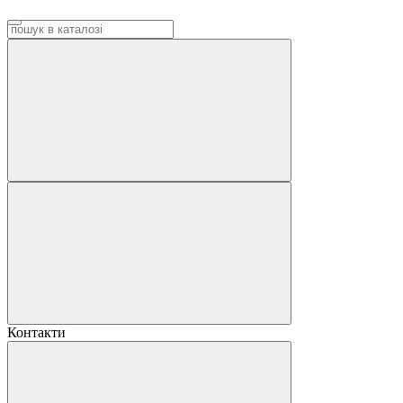
Контакти