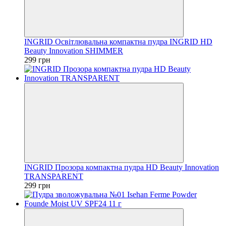
INGRID Освітлювальна компактна пудра INGRID HD
Beauty Innovation SHIMMER
299 грн
INGRID Прозора компактна пудра HD Beauty Innovation
TRANSPARENT
299 грн