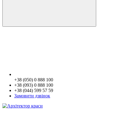
+38 (050) 0 888 100
+38 (093) 0 888 100
+38 (044) 599 57 59
Замовити дзвінок