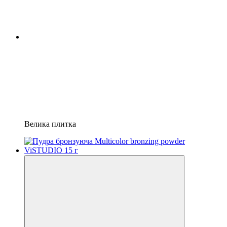
Велика плитка