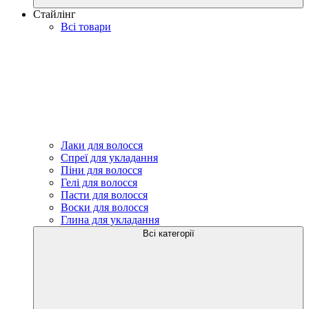
Стайлінг
Всі товари
Лаки для волосся
Спреї для укладання
Піни для волосся
Гелі для волосся
Пасти для волосся
Воски для волосся
Глина для укладання
Всі категорії