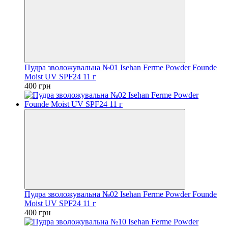
Пудра зволожувальна №01 Isehan Ferme Powder Founde
Moist UV SPF24 11 г
400 грн
Пудра зволожувальна №02 Isehan Ferme Powder Founde
Moist UV SPF24 11 г
400 грн