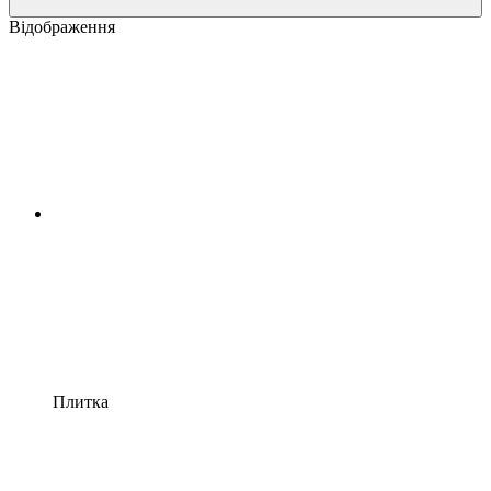
Відображення
Плитка