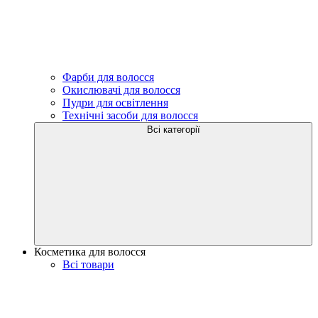
Фарби для волосся
Окислювачі для волосся
Пудри для освітлення
Технічні засоби для волосся
Всі категорії
Косметика для волосся
Всі товари