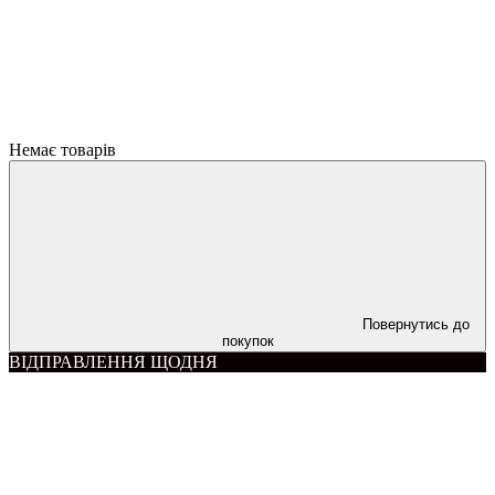
Немає товарів
Повернутись до
покупок
ВІДПРАВЛЕННЯ ЩОДНЯ