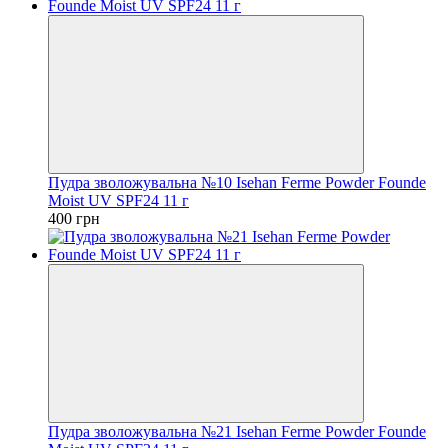
Пудра зволожувальна №10 Isehan Ferme Powder Founde
Moist UV SPF24 11 г
400 грн
Пудра зволожувальна №21 Isehan Ferme Powder Founde