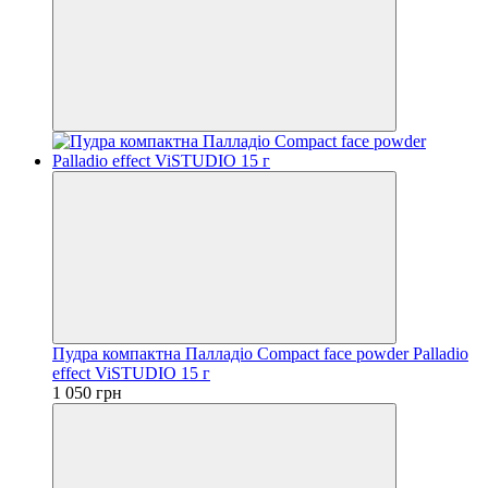
Пудра компактна Палладіо Compact face powder Palladio
effect ViSTUDIO 15 г
1 050 грн