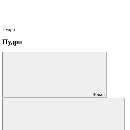
Пудри
Пудри
Фільтр