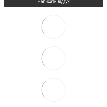
Написати відгук