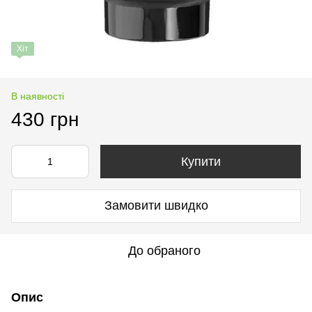
Хіт
В наявності
430 грн
Купити
Замовити швидко
До обраного
Опис