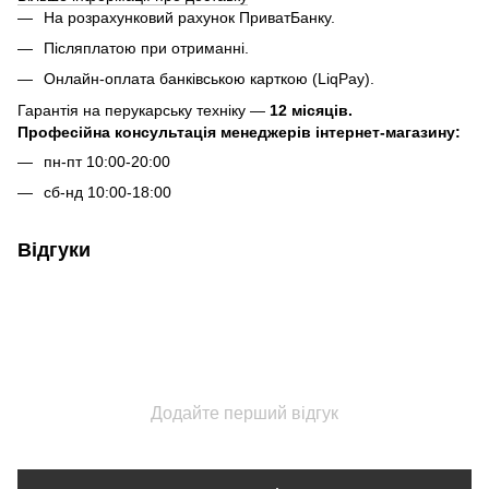
На розрахунковий рахунок ПриватБанку.
Післяплатою при отриманні.
Онлайн-оплата банківською карткою (LiqPay).
Гарантія на перукарську техніку —
12 місяців.
Професійна консультація менеджерів інтернет-магазину:
пн-пт 10:00-20:00
сб-нд 10:00-18:00
Відгуки
Додайте перший відгук