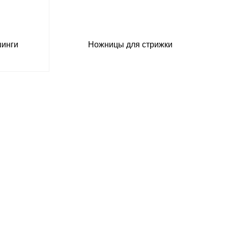
шинги
Ножницы для стрижки