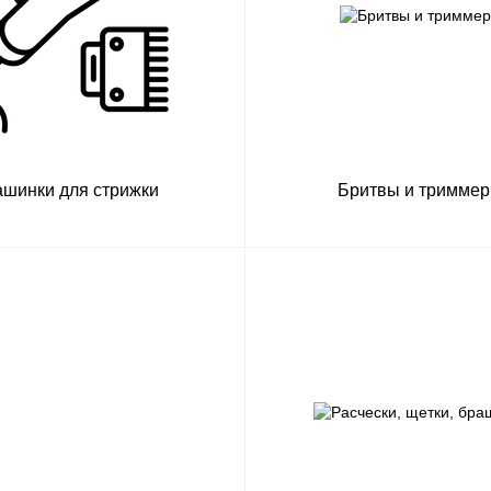
шинки для стрижки
Бритвы и тримме