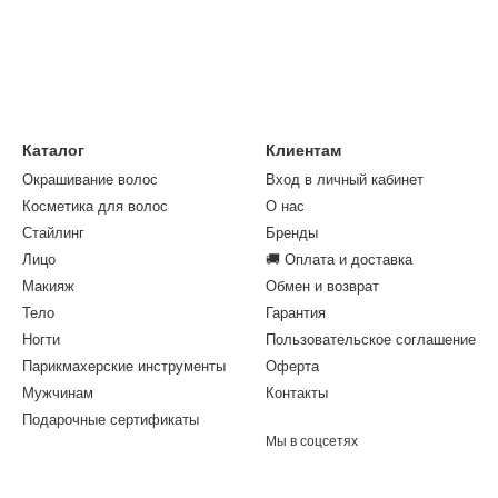
Каталог
Клиентам
Окрашивание волос
Вход в личный кабинет
Косметика для волос
О нас
Стайлинг
Бренды
Лицо
🚚 Оплата и доставка
Макияж
Обмен и возврат
Тело
Гарантия
Ногти
Пользовательское соглашение
Парикмахерские инструменты
Оферта
Мужчинам
Контакты
Подарочные сертификаты
Мы в соцсетях