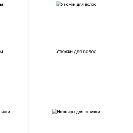
ры
Утюжки для волос