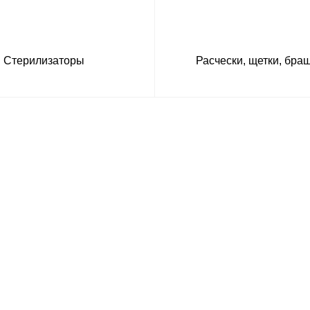
Стерилизаторы
Расчески, щетки, бра