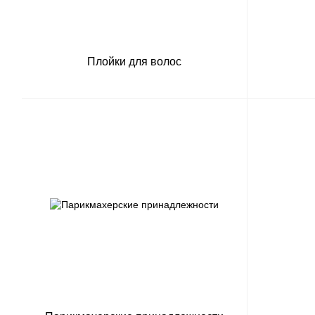
Плойки для волос