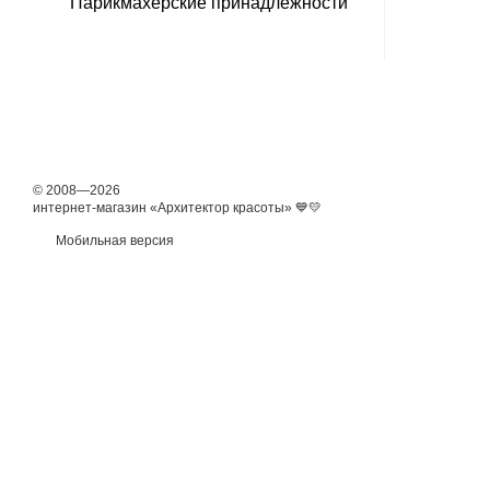
Парикмахерские принадлежности
© 2008—2026
интернет-магазин «Архитектор красоты» 💙💛
Мобильная версия