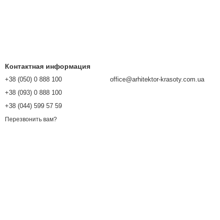
Контактная информация
+38 (050) 0 888 100
office@arhitektor-krasoty.com.ua
+38 (093) 0 888 100
+38 (044) 599 57 59
Перезвонить вам?