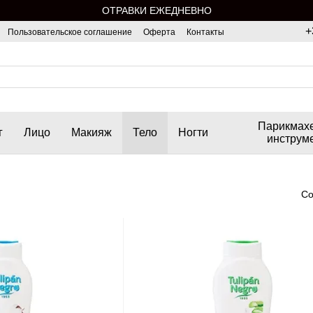
ОТРАВКИ ЕЖЕДНЕВНО
+
Пользовательское соглашение
Оферта
Контакты
Парикмах
г
Лицо
Макияж
Тело
Ногти
инструм
Со