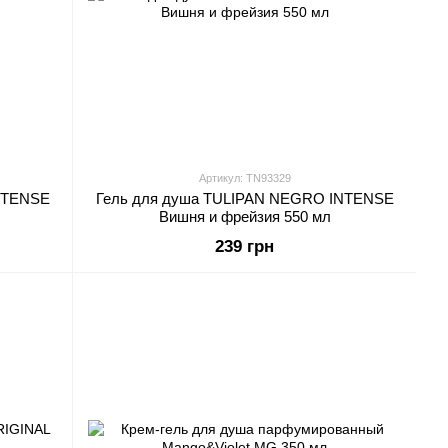
Артикул: TN93329
NTENSE
Гель для душа TULIPAN NEGRO INTENSE
Вишня и фрейзия 550 мл
239 грн