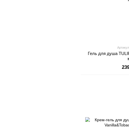
Артикул
Гель для душа TUL
23