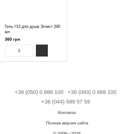
Гель ї'13 для душа Эгоист 200
мл
360 грн
+38 (050) 0 888 100
+38 (093) 0 888 100
+38 (044) 599 57 59
Контакты
Полная версия сайта
© 2008—2026