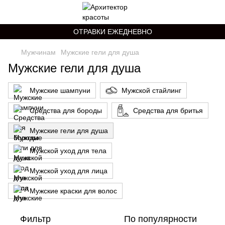
ОТРАВКИ ЕЖЕДНЕВНО
Мужчинам
Мужские гели для душа
Мужские гели для душа
Мужские шампуни
Мужской стайлинг
Средства для бороды
Средства для бритья
Мужские гели для душа
Мужской уход для тела
Мужской уход для лица
Мужские краски для волос
Фильтр
По популярности