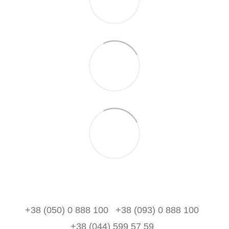
+38 (050) 0 888 100
+38 (093) 0 888 100
+38 (044) 599 57 59