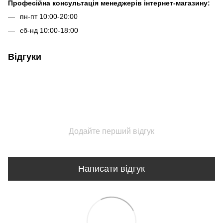
Професійна консультація менеджерів інтернет-магазину:
пн-пт 10:00-20:00
сб-нд 10:00-18:00
Відгуки
Додайте перший відгук
Написати відгук