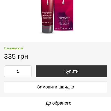
В наявності
335 грн
Купити
Замовити швидко
До обраного