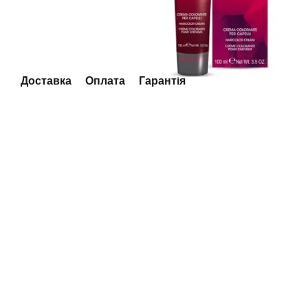
Доставка
Оплата
Гарантія