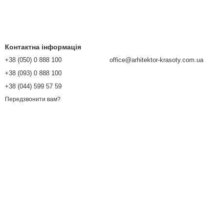
Контактна інформація
+38 (050) 0 888 100
office@arhitektor-krasoty.com.ua
+38 (093) 0 888 100
+38 (044) 599 57 59
Передзвонити вам?