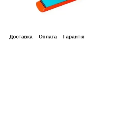
Доставка
Оплата
Гарантія