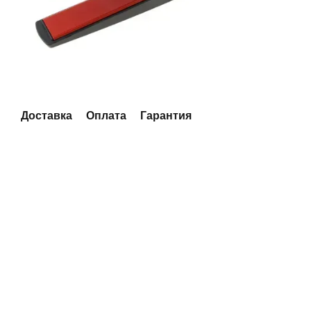
Доставка
Оплата
Гарантия