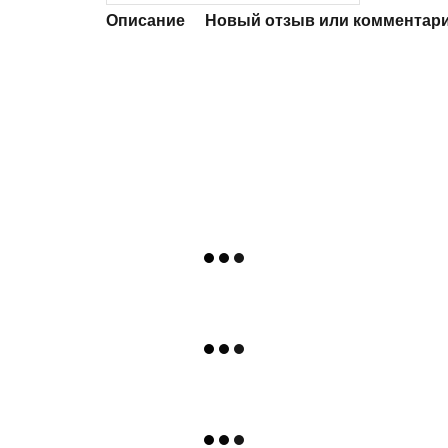
Описание
Новый отзыв или комментар