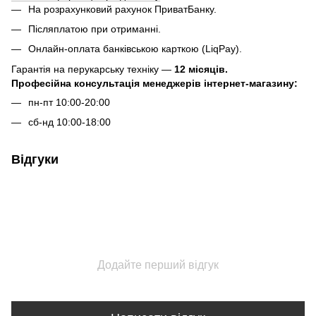
На розрахунковий рахунок ПриватБанку.
Післяплатою при отриманні.
Онлайн-оплата банківською карткою (LiqPay).
Гарантія на перукарську техніку —
12 місяців.
Професійна консультація менеджерів інтернет-магазину:
пн-пт 10:00-20:00
сб-нд 10:00-18:00
Відгуки
Додайте перший відгук