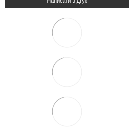
Написати відгук