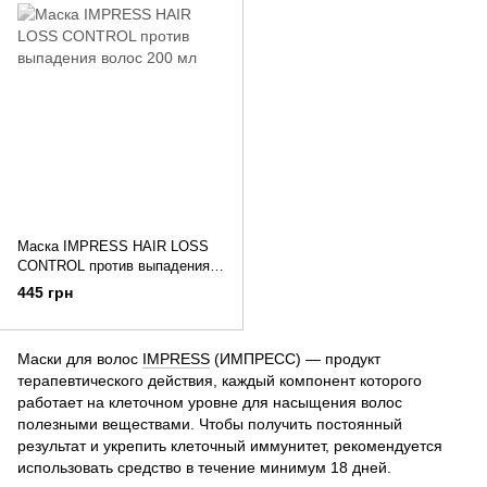
Маска IMPRESS HAIR LOSS
CONTROL против выпадения
волос 200 мл
445 грн
Маски для волос
IMPRESS
(ИМПРЕСС) — продукт
терапевтического действия, каждый компонент которого
работает на клеточном уровне для насыщения волос
полезными веществами. Чтобы получить постоянный
результат и укрепить клеточный иммунитет, рекомендуется
использовать средство в течение минимум 18 дней.