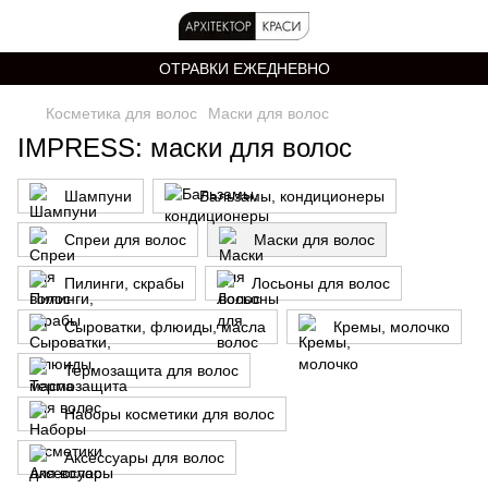
ОТРАВКИ ЕЖЕДНЕВНО
Косметика для волос
Маски для волос
IMPRESS: маски для волос
Шампуни
Бальзамы, кондиционеры
Спреи для волос
Маски для волос
Пилинги, скрабы
Лосьоны для волос
Сыроватки, флюиды, масла
Кремы, молочко
Термозащита для волос
Наборы косметики для волос
Аксессуары для волос