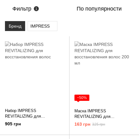
Фильтр
По популярности
1
Бренд
IMPRESS
−50%
Набор IMPRESS
Маска IMPRESS
REVITALIZING для
REVITALIZING для
восстановления волос
восстановления волос 200 мл
905 грн
163 грн
325 грн