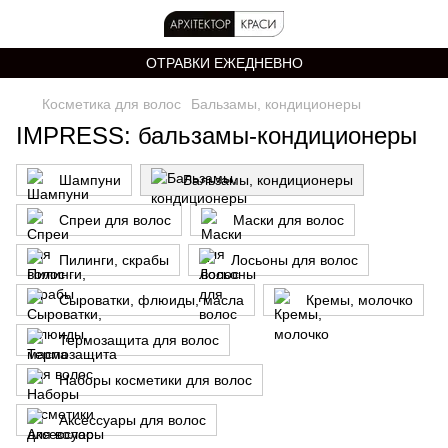
ОТРАВКИ ЕЖЕДНЕВНО
Косметика для волос
Бальзамы, кондиционеры
IMPRESS: бальзамы-кондиционеры
Шампуни
Бальзамы, кондиционеры
Спреи для волос
Маски для волос
Пилинги, скрабы
Лосьоны для волос
Сыроватки, флюиды, масла
Кремы, молочко
Термозащита для волос
Наборы косметики для волос
Аксессуары для волос