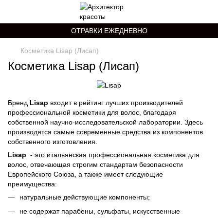
ОТРАВКИ ЕЖЕДНЕВНО
Косметика Lisap (Лисап)
Косметика Lisap (Лисап)
Бренд
Lisap
входит в рейтинг лучших производителей
профессиональной косметики для волос, благодаря
собственной научно-исследовательской лаборатории. Здесь
производятся самые современные средства из компонентов
собственного изготовления.
Lisap
- это итальянская профессиональная косметика для
волос, отвечающая строгим стандартам безопасности
Европейского Союза, а также имеет следующие
преимущества:
натуральные действующие компоненты;
не содержат парабены, сульфаты, искусственные