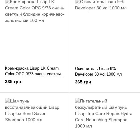
Крем-краска Lisap LK Cream
Окислитель Lisap 9%
Color OPC 9/73 очень светлый
Developer 30 vol 1000 мл
блондин коричнево-золотистый
335 грн
365 грн
100 мл