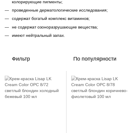
колорирующие пигменты;
проведенные дерматологические исследования;
содержат богатый комплекс витаминов;
не содержат озоноразрушающие вещества;
имеют нейтральный запах.
Фильтр
По популярности