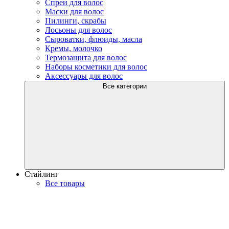
Спреи для волос
Маски для волос
Пилинги, скрабы
Лосьоны для волос
Сыроватки, флюиды, масла
Кремы, молочко
Термозащита для волос
Наборы косметики для волос
Аксессуары для волос
Все категории
Стайлинг
Все товары