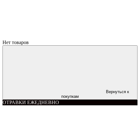
Нет товаров
Вернуться к
покупкам
ОТРАВКИ ЕЖЕДНЕВНО