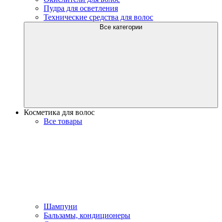
Пудра для осветления
Технические средства для волос
Все категории
Косметика для волос
Все товары
Шампуни
Бальзамы, кондиционеры