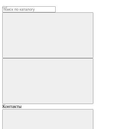
Контакты