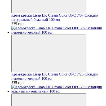
Крем-краска Lisap LK Cream Color OPC 7/07 блондин
натуральный бежевый 100 мл
335 грн
Крем-краска Lisap LK Cream Color OPC 7/26 блондин
пепельно-медный 100 мл
335 грн