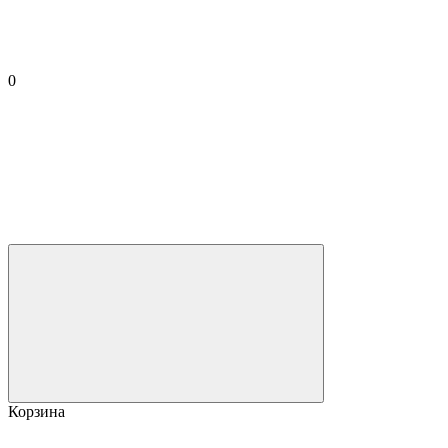
0
Корзина