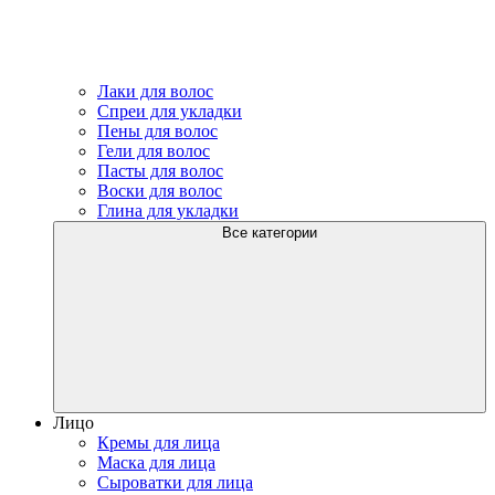
Лаки для волос
Спреи для укладки
Пены для волос
Гели для волос
Пасты для волос
Воски для волос
Глина для укладки
Все категории
Лицо
Кремы для лица
Маска для лица
Сыроватки для лица