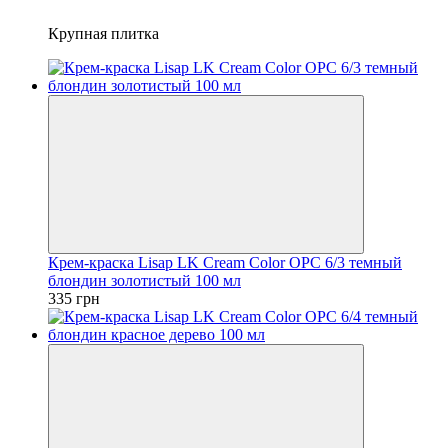
Крупная плитка
Крем-краска Lisap LK Cream Color OPC 6/3 темный
блондин золотистый 100 мл
335 грн