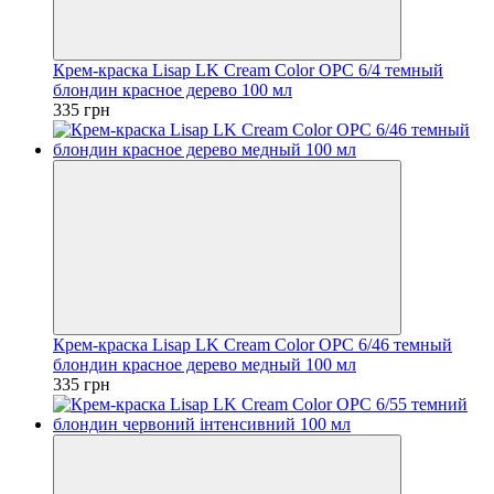
Крем-краска Lisap LK Cream Color OPC 6/4 темный
блондин красное дерево 100 мл
335 грн
Крем-краска Lisap LK Cream Color OPC 6/46 темный
блондин красное дерево медный 100 мл
335 грн