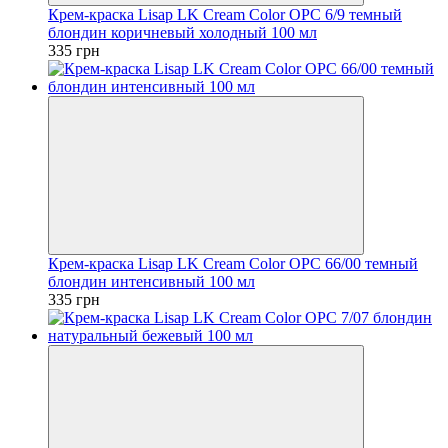
Крем-краска Lisap LK Cream Color OPC 6/9 темный
блондин коричневый холодный 100 мл
335 грн
Крем-краска Lisap LK Cream Color OPC 66/00 темный
блондин интенсивный 100 мл
335 грн