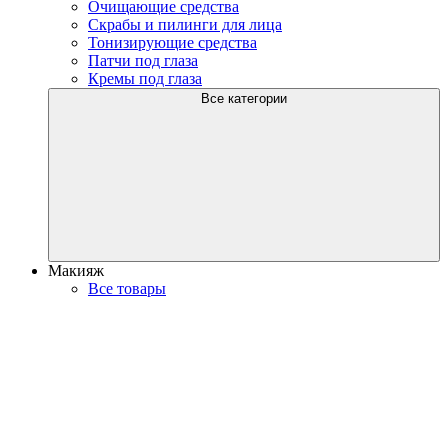
Очищающие средства
Скрабы и пилинги для лица
Тонизирующие средства
Патчи под глаза
Кремы под глаза
Все категории
Макияж
Все товары