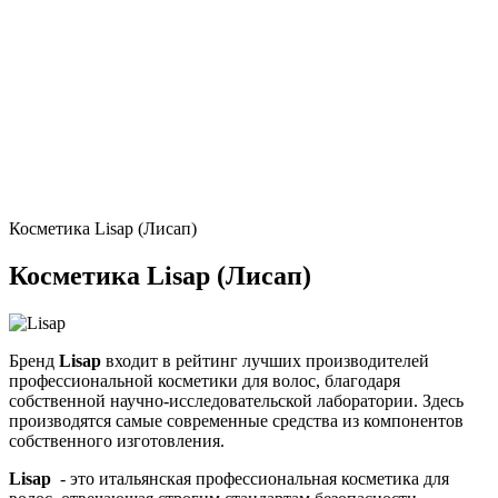
Косметика Lisap (Лисап)
Косметика Lisap (Лисап)
Бренд
Lisap
входит в рейтинг лучших производителей
профессиональной косметики для волос, благодаря
собственной научно-исследовательской лаборатории. Здесь
производятся самые современные средства из компонентов
собственного изготовления.
Lisap
- это итальянская профессиональная косметика для