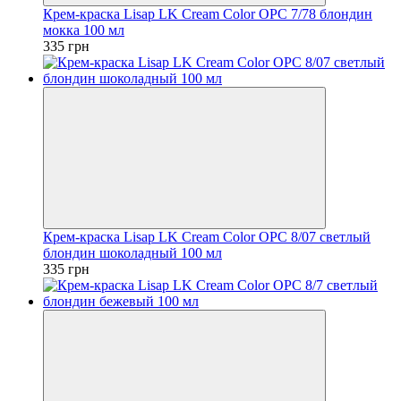
Крем-краска Lisap LK Cream Color OPC 7/78 блондин
мокка 100 мл
335 грн
Крем-краска Lisap LK Cream Color OPC 8/07 светлый
блондин шоколадный 100 мл
335 грн