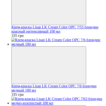
Крем-краска Lisap LK Cream Color OPC 7/55 блондин
красный интенсивный 100 мл
335 грн
Крем-краска Lisap LK Cream Color OPC 7/6 блондин
медный 100 мл
335 грн