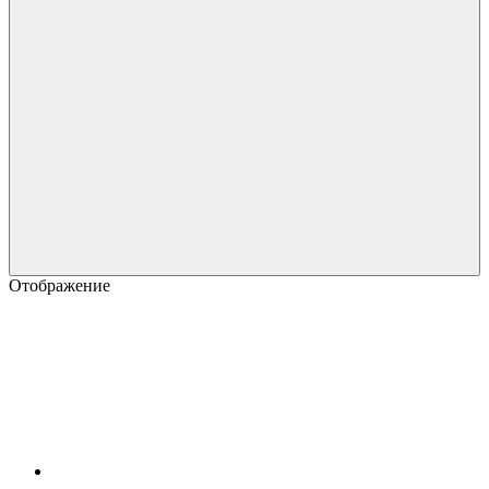
Отображение