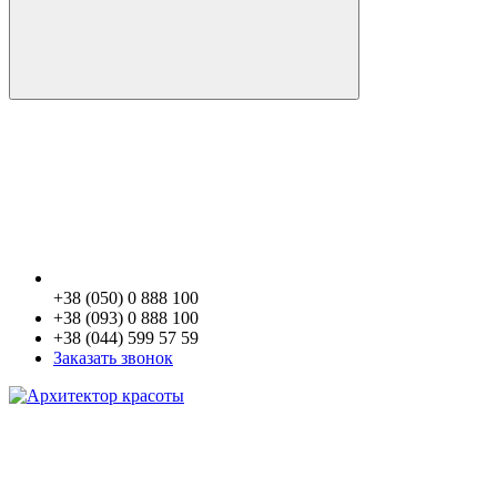
+38 (050) 0 888 100
+38 (093) 0 888 100
+38 (044) 599 57 59
Заказать звонок