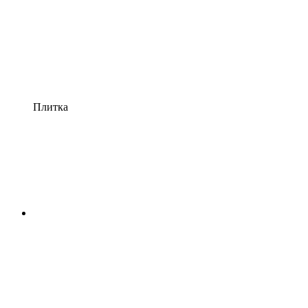
Плитка