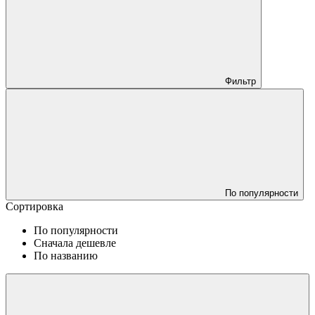
Фильтр
По популярности
Сортировка
По популярности
Сначала дешевле
По названию