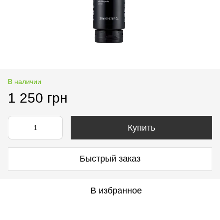
В наличии
1 250 грн
Купить
Быстрый заказ
В избранное