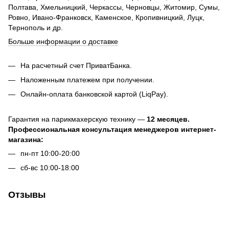
Полтава, Хмельницкий, Черкассы, Черновцы, Житомир, Сумы,
Ровно, Ивано-Франковск, Каменское, Кропивницкий, Луцк,
Тернополь и др.
Больше информации о доставке
На расчетный счет ПриватБанка.
Наложенным платежем при получении.
Онлайн-оплата банковской картой (LiqPay).
Гарантия на парикмахерскую технику —
12 месяцев.
Профессиональная консультация менеджеров интернет-
магазина:
пн-пт 10:00-20:00
сб-вс 10:00-18:00
Отзывы