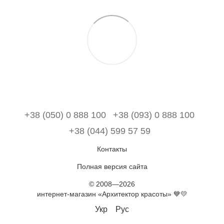
+38 (050) 0 888 100
+38 (093) 0 888 100
+38 (044) 599 57 59
Контакты
Полная версия сайта
© 2008—2026
интернет-магазин «Архитектор красоты» 💙💛
Укр
Рус