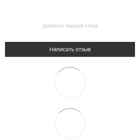
Добавьте первый отзыв
Написать отзыв