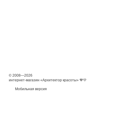
© 2008—2026
интернет-магазин «Архитектор красоты» 💙💛
Мобильная версия