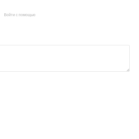
Войти с помощью