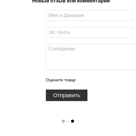
Новый отзыв или комментарий
Оцените товар
Отправить