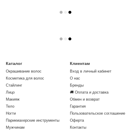
Каталог
Клиентам
Окрашивание волос
Вход в личный кабинет
Косметика для волос
О нас
Стайлинг
Бренды
Лицо
🚚 Оплата и доставка
Макияж
Обмен и возврат
Тело
Гарантия
Ногти
Пользовательское соглашение
Парикмахерские инструменты
Оферта
Мужчинам
Контакты