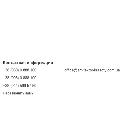
Контактная информация
+38 (050) 0 888 100
office@arhitektor-krasoty.com.ua
+38 (093) 0 888 100
+38 (044) 599 57 59
Перезвонить вам?