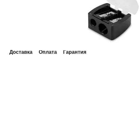
Доставка
Оплата
Гарантия