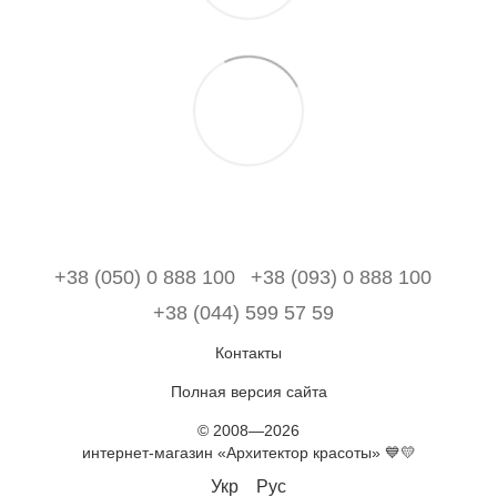
+38 (050) 0 888 100
+38 (093) 0 888 100
+38 (044) 599 57 59
Контакты
Полная версия сайта
© 2008—2026
интернет-магазин «Архитектор красоты» 💙💛
Укр
Рус