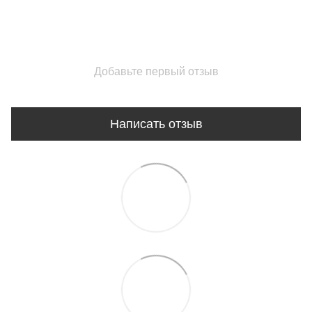
Добавьте первый отзыв
Написать отзыв