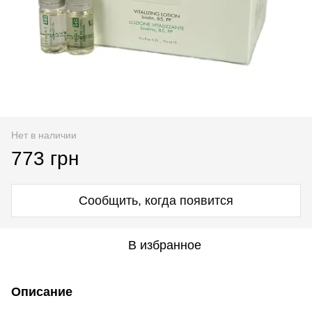
Нет в наличии
773 грн
Сообщить, когда появится
В избранное
Описание