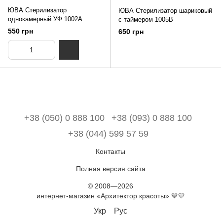
ЮВА Стерилизатор
ЮВА Стерилизатор шариковый
однокамерный УФ 1002A
с таймером 1005B
550 грн
650 грн
+38 (050) 0 888 100
+38 (093) 0 888 100
+38 (044) 599 57 59
Контакты
Полная версия сайта
© 2008—2026
интернет-магазин «Архитектор красоты» 💙💛
Укр
Рус