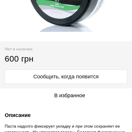
Нет в наличии
600 грн
Сообщить, когда появится
В избранное
Описание
Паста надолго фиксирует укладку и при этом сохраняет ее
эластичность. Не утяжеляет волосы. Содержит фиксирующие