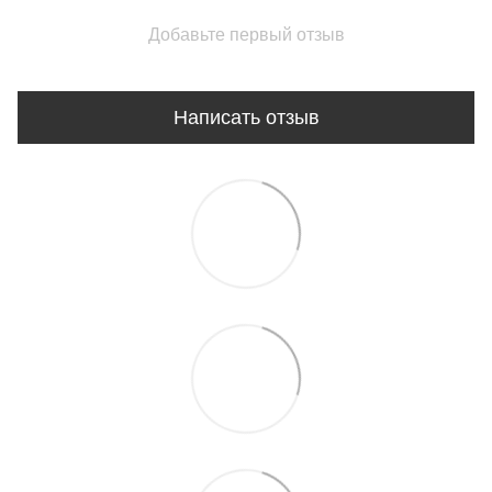
Добавьте первый отзыв
Написать отзыв