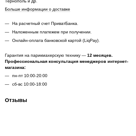
Тернополь и др.
Больше информации о доставке
На расчетный счет ПриватБанка.
Наложенным платежем при получении.
Онлайн-оплата банковской картой (LiqPay).
Гарантия на парикмахерскую технику —
12 месяцев.
Профессиональная консультация менеджеров интернет-
магазина:
пн-пт 10:00-20:00
сб-вс 10:00-18:00
Отзывы