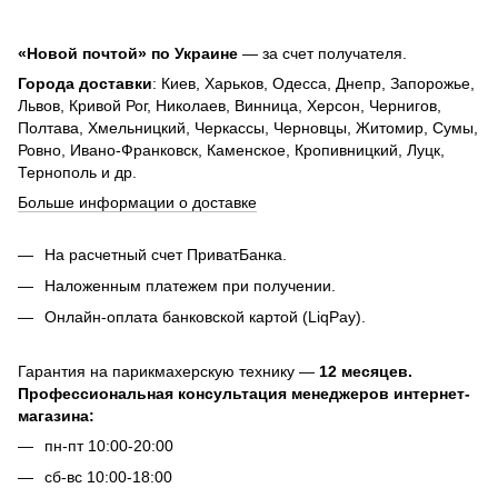
«Новой почтой» по Украине
— за счет получателя.
Города доставки
: Киев, Харьков, Одесса, Днепр, Запорожье,
Львов, Кривой Рог, Николаев, Винница, Херсон, Чернигов,
Полтава, Хмельницкий, Черкассы, Черновцы, Житомир, Сумы,
Ровно, Ивано-Франковск, Каменское, Кропивницкий, Луцк,
Тернополь и др.
Больше информации о доставке
На расчетный счет ПриватБанка.
Наложенным платежем при получении.
Онлайн-оплата банковской картой (LiqPay).
Гарантия на парикмахерскую технику —
12 месяцев.
Профессиональная консультация менеджеров интернет-
магазина:
пн-пт 10:00-20:00
сб-вс 10:00-18:00