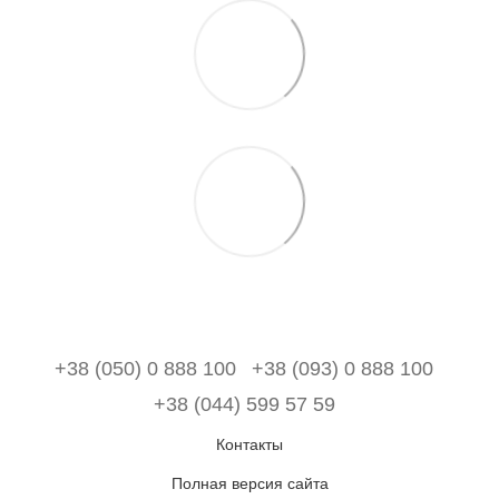
+38 (050) 0 888 100
+38 (093) 0 888 100
+38 (044) 599 57 59
Контакты
Полная версия сайта