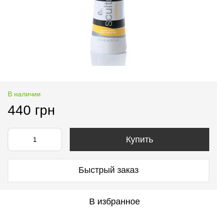
В наличии
440 грн
Купить
Быстрый заказ
В избранное