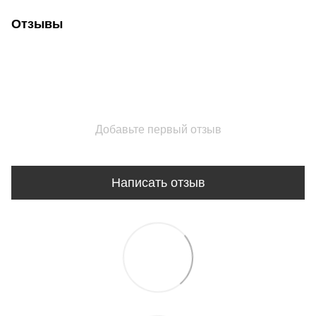
Отзывы
Добавьте первый отзыв
Написать отзыв