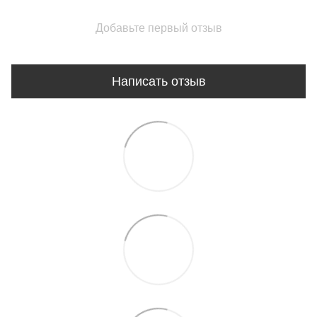
Добавьте первый отзыв
Написать отзыв