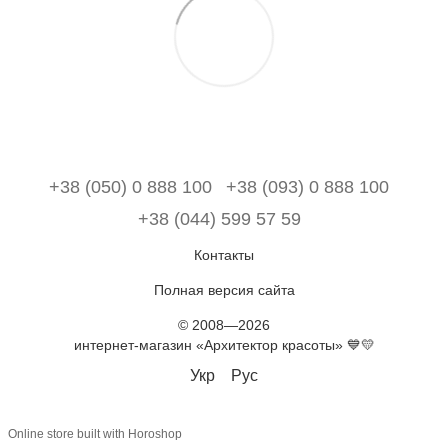
+38 (050) 0 888 100
+38 (093) 0 888 100
+38 (044) 599 57 59
Контакты
Полная версия сайта
© 2008—2026
интернет-магазин «Архитектор красоты» 💙💛
Укр
Рус
Online store built with Horoshop