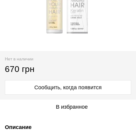
Нет в наличии
670 грн
Сообщить, когда появится
В избранное
Описание