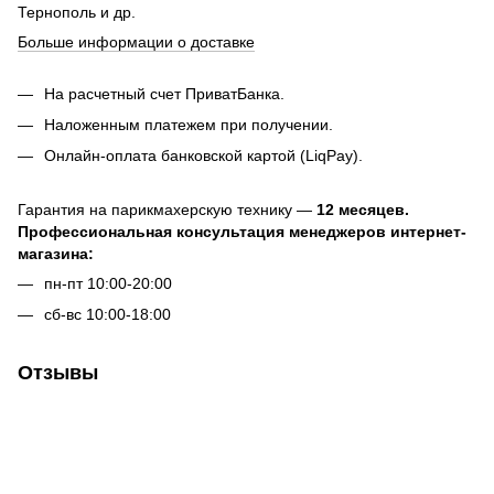
Тернополь и др.
Больше информации о доставке
На расчетный счет ПриватБанка.
Наложенным платежем при получении.
Онлайн-оплата банковской картой (LiqPay).
Гарантия на парикмахерскую технику —
12 месяцев.
Профессиональная консультация менеджеров интернет-
магазина:
пн-пт 10:00-20:00
сб-вс 10:00-18:00
Отзывы