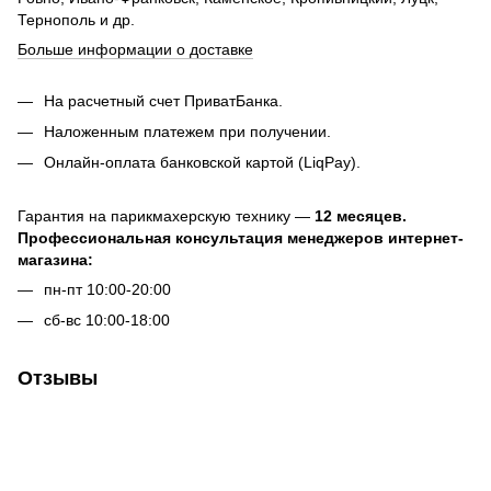
Тернополь и др.
Больше информации о доставке
На расчетный счет ПриватБанка.
Наложенным платежем при получении.
Онлайн-оплата банковской картой (LiqPay).
Гарантия на парикмахерскую технику —
12 месяцев.
Профессиональная консультация менеджеров интернет-
магазина:
пн-пт 10:00-20:00
сб-вс 10:00-18:00
Отзывы