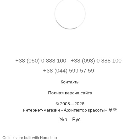
+38 (050) 0 888 100
+38 (093) 0 888 100
+38 (044) 599 57 59
Контакты
Полная версия сайта
© 2008—2026
интернет-магазин «Архитектор красоты» 💙💛
Укр
Рус
Online store built with Horoshop