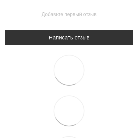
Добавьте первый отзыв
Написать отзыв