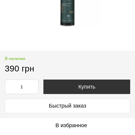
В наличии
390 грн
Купить
Быстрый заказ
В избранное