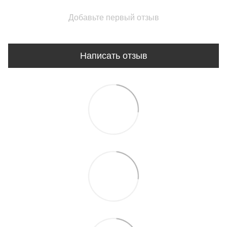
Добавьте первый отзыв
Написать отзыв