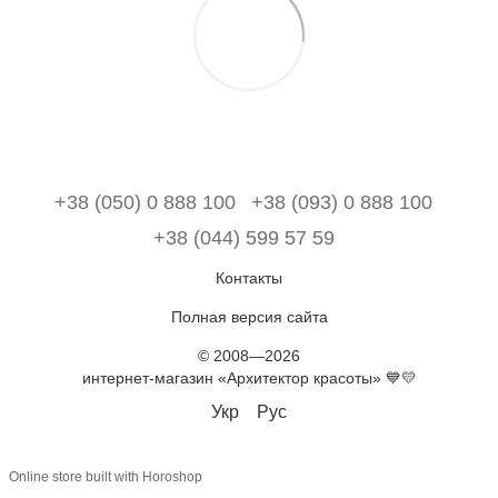
+38 (050) 0 888 100
+38 (093) 0 888 100
+38 (044) 599 57 59
Контакты
Полная версия сайта
© 2008—2026
интернет-магазин «Архитектор красоты» 💙💛
Укр
Рус
Online store built with Horoshop