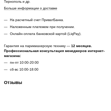
Тернополь и др.
Больше информации о доставке
На расчетный счет ПриватБанка.
Наложенным платежем при получении.
Онлайн-оплата банковской картой (LiqPay).
Гарантия на парикмахерскую технику —
12 месяцев.
Профессиональная консультация менеджеров интернет-
магазина:
пн-пт 10:00-20:00
сб-вс 10:00-18:00
Отзывы