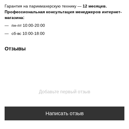
Гарантия на парикмахерскую технику —
12 месяцев.
Профессиональная консультация менеджеров интернет-
магазина:
пн-пт 10:00-20:00
сб-вс 10:00-18:00
Отзывы
Добавьте первый отзыв
Написать отзыв