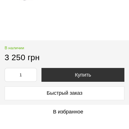
В наличии
3 250 грн
Купить
Быстрый заказ
В избранное