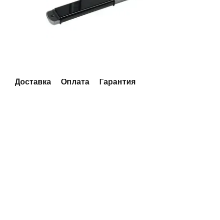
Доставка
Оплата
Гарантия