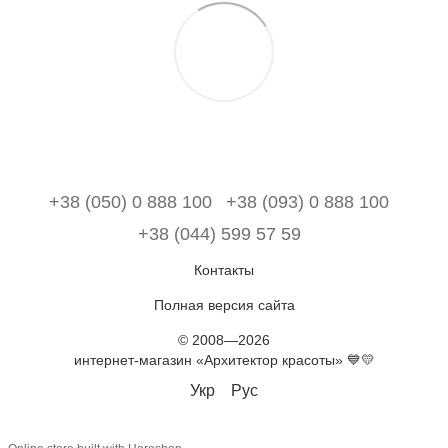
+38 (050) 0 888 100
+38 (093) 0 888 100
+38 (044) 599 57 59
Контакты
Полная версия сайта
© 2008—2026
интернет-магазин «Архитектор красоты» 💙💛
Укр
Рус