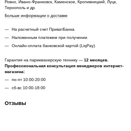
Ровно, Ивано-Франковск, Каменское, Кропивницкий, Луцк,
Тернополь и др.
Больше информации о доставке
На расчетный счет ПриватБанка.
Наложенным платежем при получении.
Онлайн-оплата банковской картой (LiqPay).
Гарантия на парикмахерскую технику —
12 месяцев.
Профессиональная консультация менеджеров интернет-
магазина:
пн-пт 10:00-20:00
сб-вс 10:00-18:00
Отзывы