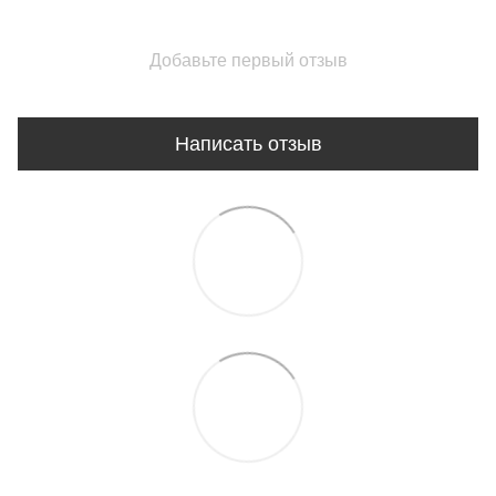
Добавьте первый отзыв
Написать отзыв